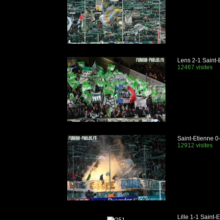
Lens 2-1 Saint-
12467 visites
Saint-Etienne 0
12912 visites
Lille 1-1 Saint-