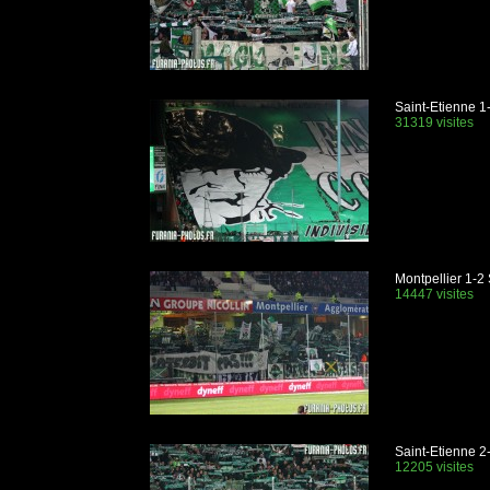
Saint-Etienne 1
31319 visites
Montpellier 1-2
14447 visites
Saint-Etienne 2
12205 visites