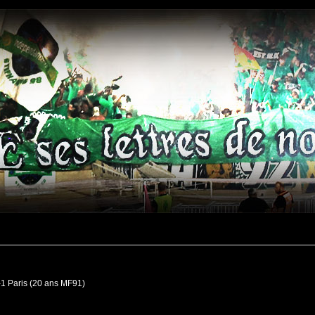
-1 Paris (20 ans MF91)