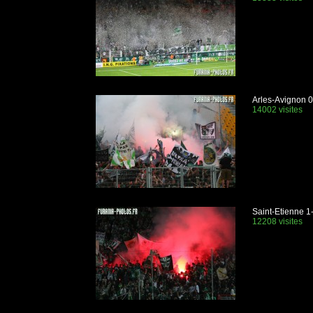
Arles-Avignon 0
14002 visites
Saint-Etienne 
12208 visites