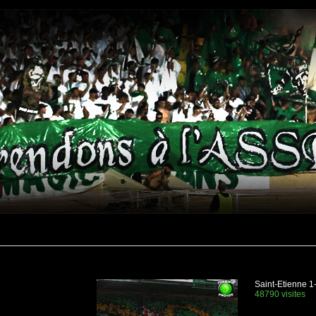
Saint-Etienne 1
48790 visites