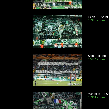
Caen 1-0 Saint-
10388 visites
Saint-Etienne 0
14484 visites
Marseille 2-1 S
16361 visites