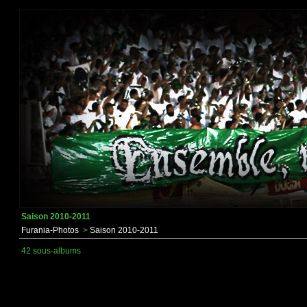
Saison 2010-2011
Furania-Photos
>
Saison 2010-2011
42 sous-albums