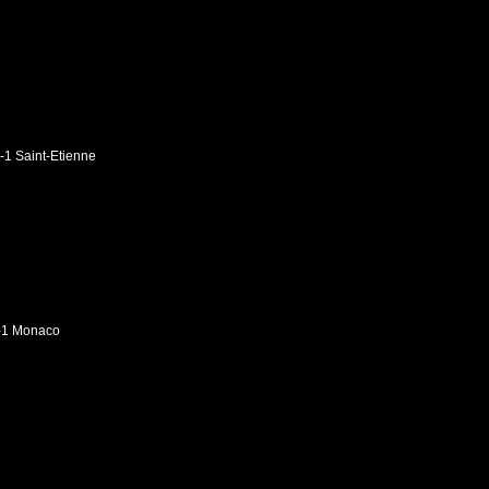
-1 Saint-Etienne
1-1 Monaco