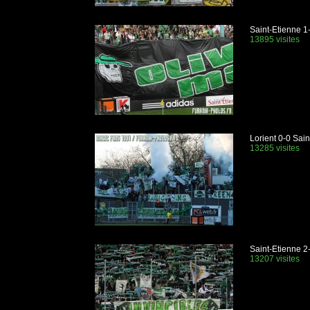
Saint-Etienne 1
13895 visites
Lorient 0-0 Sain
13285 visites
Saint-Etienne 2
13207 visites