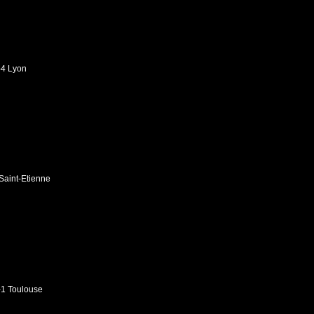
-4 Lyon
 Saint-Etienne
-1 Toulouse