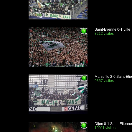
Saint-Etienne 0-1 Lille
8212 visites
Marseille 2-0 Saint-Et
9357 visites
Dijon 0-1 Saint-Etienne
10011 visites