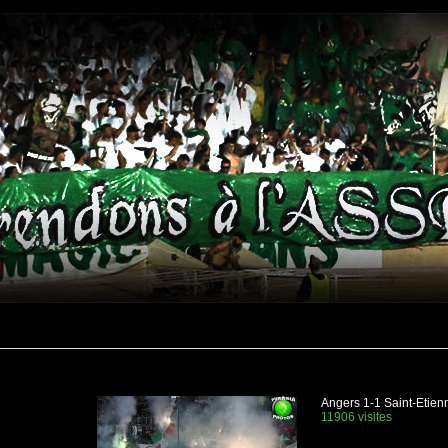
Angers 1-1 Saint-Etien
11906 visites