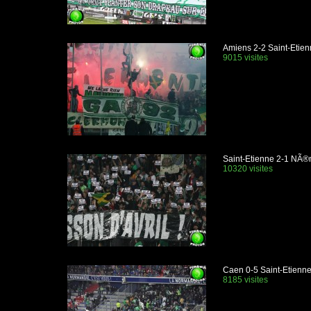
Amiens 2-2 Saint-Etien
9015 visites
Saint-Etienne 2-1 NÃ
10320 visites
Caen 0-5 Saint-Etienn
8185 visites