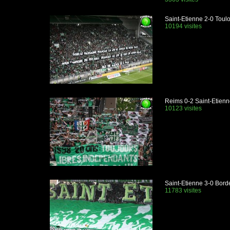
Saint-Etienne 2-0 Toul
10194 visites
Reims 0-2 Saint-Etienn
10123 visites
Saint-Etienne 3-0 Bor
11783 visites