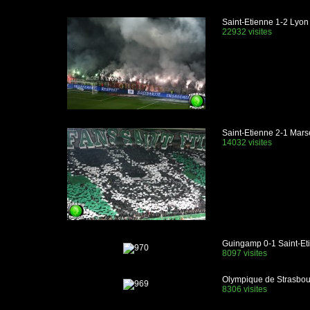
Saint-Etienne 1-2 Lyon
22932 visites
Saint-Etienne 2-1 Marse
14032 visites
Guingamp 0-1 Saint-Et
8097 visites
Olympique de Strasbou
8306 visites