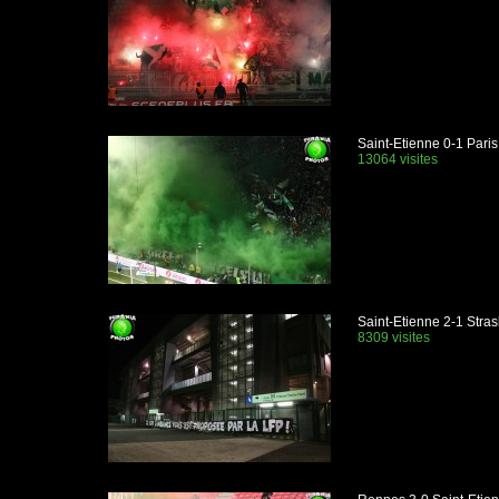
Saint-Etienne 0-1 Paris
13064 visites
Saint-Etienne 2-1 Stra
8309 visites