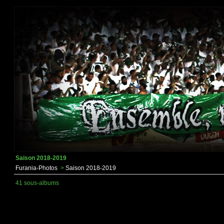
Saison 2018-2019
Furania-Photos
>
Saison 2018-2019
41 sous-albums