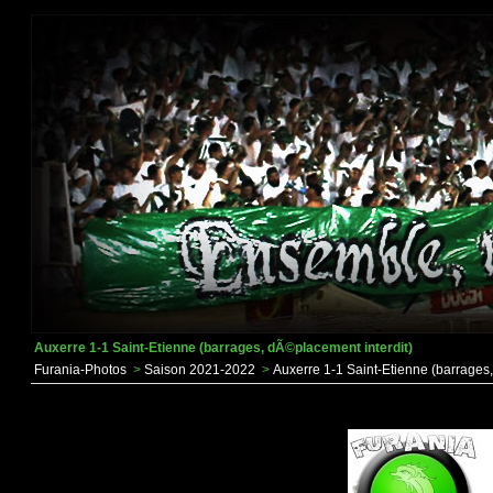
Auxerre 1-1 Saint-Etienne (barrages, dÃ©placement interdit)
Furania-Photos
>
Saison 2021-2022
>
Auxerre 1-1 Saint-Etienne (barrages