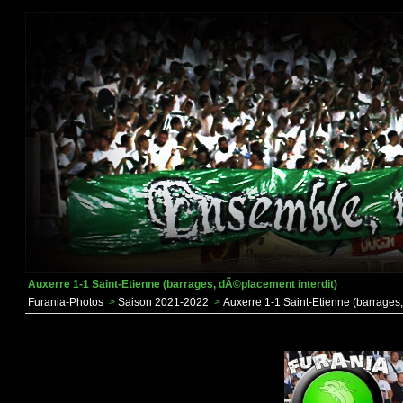
Auxerre 1-1 Saint-Etienne (barrages, dÃ©placement interdit)
Furania-Photos
>
Saison 2021-2022
>
Auxerre 1-1 Saint-Etienne (barrages