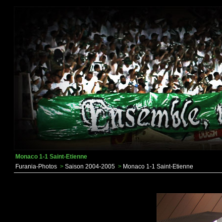
Monaco 1-1 Saint-Etienne
Furania-Photos
>
Saison 2004-2005
>
Monaco 1-1 Saint-Etienne