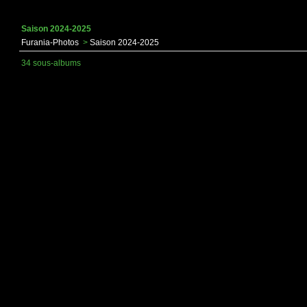
Saison 2024-2025
Furania-Photos
>
Saison 2024-2025
34 sous-albums