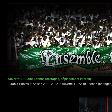
Auxerre 1-1 Saint-Etienne (barrages, déplacement interdit)
Furania-Photos
>
Saison 2021-2022
>
Auxerre 1-1 Saint-Etienne (barrages,