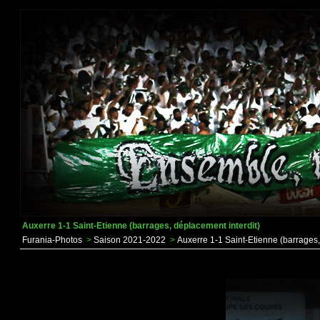
Auxerre 1-1 Saint-Etienne (barrages, déplacement interdit)
Furania-Photos
>
Saison 2021-2022
>
Auxerre 1-1 Saint-Etienne (barrages,