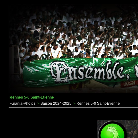
Rennes 5-0 Saint-Etienne
Furania-Photos
>
Saison 2024-2025
>
Rennes 5-0 Saint-Etienne