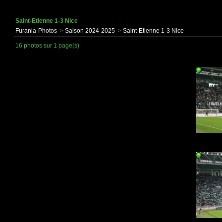
Saint-Etienne 1-3 Nice
Furania-Photos
>
Saison 2024-2025
>
Saint-Etienne 1-3 Nice
16 photos sur 1 page(s)